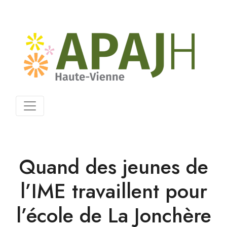
Quand des jeunes de
l’IME travaillent pour
l’école de La Jonchère