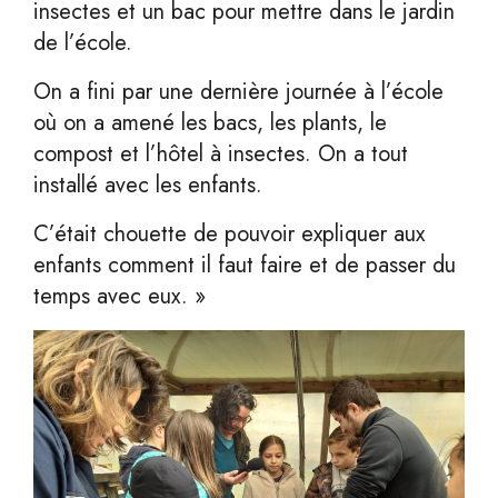
insectes et un bac pour mettre dans le jardin
de l’école.
On a fini par une dernière journée à l’école
où on a amené les bacs, les plants, le
compost et l’hôtel à insectes. On a tout
installé avec les enfants.
C’était chouette de pouvoir expliquer aux
enfants comment il faut faire et de passer du
temps avec eux. »