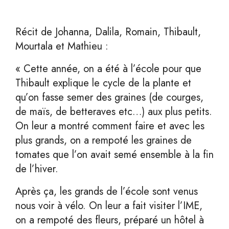
Récit de Johanna, Dalila, Romain, Thibault,
Mourtala et Mathieu :
« Cette année, on a été à l’école pour que
Thibault explique le cycle de la plante et
qu’on fasse semer des graines (de courges,
de maïs, de betteraves etc…) aux plus petits.
On leur a montré comment faire et avec les
plus grands, on a rempoté les graines de
tomates que l’on avait semé ensemble à la fin
de l’hiver.
Après ça, les grands de l’école sont venus
nous voir à vélo. On leur a fait visiter l’IME,
on a rempoté des fleurs, préparé un hôtel à