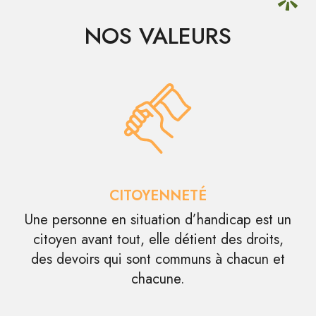
NOS VALEURS
CITOYENNETÉ
Une personne en situation d’handicap est un
citoyen avant tout, elle détient des droits,
des devoirs qui sont communs à chacun et
chacune.