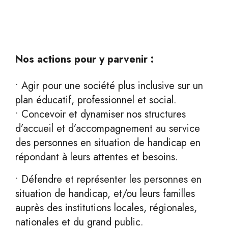
Nos actions pour y parvenir :
• Agir pour une société plus inclusive sur un
plan éducatif, professionnel et social.
• Concevoir et dynamiser nos structures
d’accueil et d’accompagnement au service
des personnes en situation de handicap en
répondant à leurs attentes et besoins.
• Défendre et représenter les personnes en
situation de handicap, et/ou leurs familles
auprès des institutions locales, régionales,
nationales et du grand public.