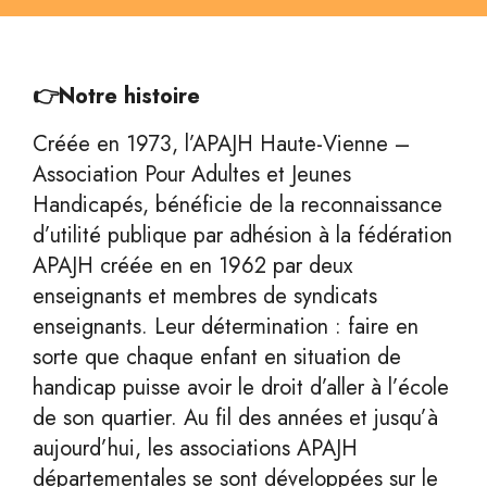
👉Notre histoire
Créée en 1973, l’APAJH Haute-Vienne –
Association Pour Adultes et Jeunes
Handicapés, bénéficie de la reconnaissance
d’utilité publique par adhésion à la fédération
APAJH créée en en 1962 par deux
enseignants et membres de syndicats
enseignants. Leur détermination : faire en
sorte que chaque enfant en situation de
handicap puisse avoir le droit d’aller à l’école
de son quartier. Au fil des années et jusqu’à
aujourd’hui, les associations APAJH
départementales se sont développées sur le