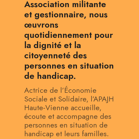
Association militante
et gestionnaire, nous
œuvrons
quotidiennement pour
la dignité et la
citoyenneté des
personnes en situation
de handicap.
Actrice de l’Économie
Sociale et Solidaire, l’APAJH
Haute-Vienne accueille,
écoute et accompagne des
personnes en situation de
handicap et leurs familles.