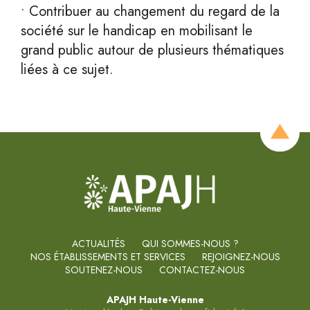
• Contribuer au changement du regard de la
société sur le handicap en mobilisant le
grand public autour de plusieurs thématiques
liées à ce sujet.
ACTUALITÉS
QUI SOMMES-NOUS ?
NOS ÉTABLISSEMENTS ET SERVICES
REJOIGNEZ-NOUS
SOUTENEZ-NOUS
CONTACTEZ-NOUS
APAJH Haute-Vienne