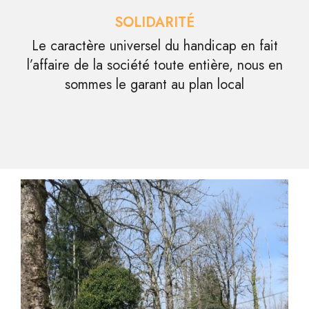
SOLIDARITÉ
Le caractère universel du handicap en fait
l’affaire de la société toute entière, nous en
sommes le garant au plan local