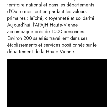
territoire national et dans les départements
d’Outre-mer tout en gardant les valeurs
primaires : laïcité, citoyenneté et solidarité.
Aujourd’hui, l’APAJH Haute-Vienne
accompagne près de 1000 personnes.
Environ 200 salariés travaillent dans ses
établissements et services positionnés sur le
département de la Haute-Vienne.