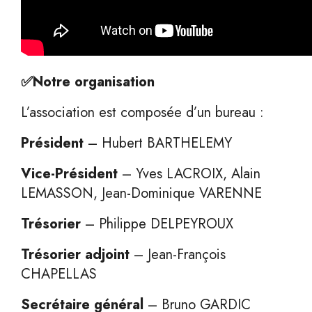
✅Notre organisation
L’association est composée d’un bureau :
Président
– Hubert BARTHELEMY
Vice-Président
– Yves LACROIX, Alain
LEMASSON, Jean-Dominique VARENNE
Trésorier
– Philippe DELPEYROUX
Trésorier adjoint
– Jean-François
CHAPELLAS
Secrétaire général
– Bruno GARDIC