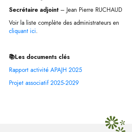
Secrétaire adjoint
– Jean Pierre RUCHAUD
Voir la liste complète des administrateurs en
cliquant ici
.
📚Les documents clés
Rapport activité APAJH 2025
Projet associatif 2025-2029