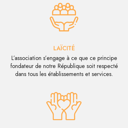
LAÏCITÉ
L’association s’engage à ce que ce principe
fondateur de notre République soit respecté
dans tous les établissements et services.