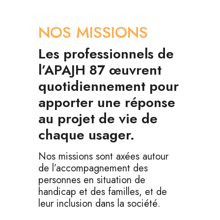
NOS MISSIONS
Les professionnels de
l’APAJH 87 œuvrent
quotidiennement pour
apporter une réponse
au projet de vie de
chaque usager.
Nos missions sont axées autour
de l’accompagnement des
personnes en situation de
handicap et des familles, et de
leur inclusion dans la société.