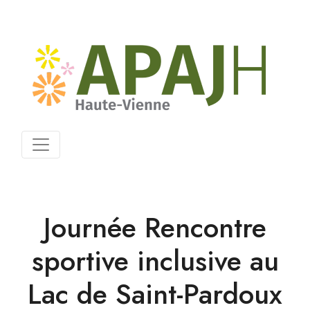
Journée Rencontre
sportive inclusive au
Lac de Saint-Pardoux