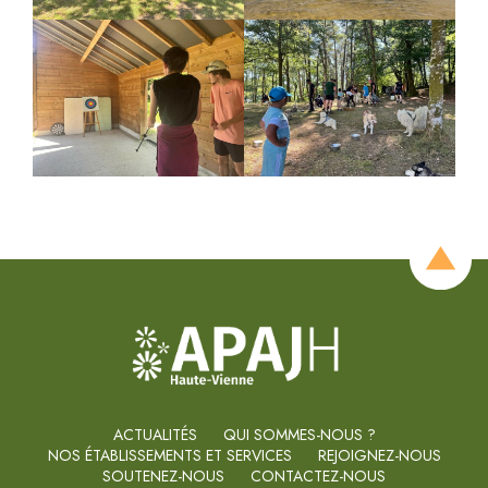
ACTUALITÉS
QUI SOMMES-NOUS ?
NOS ÉTABLISSEMENTS ET SERVICES
REJOIGNEZ-NOUS
SOUTENEZ-NOUS
CONTACTEZ-NOUS