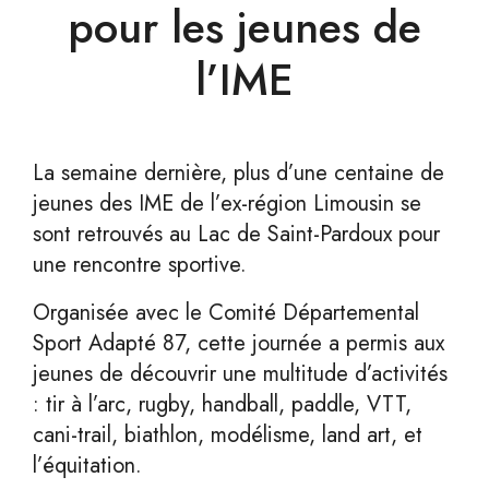
pour les jeunes de
l’IME
La semaine dernière, plus d’une centaine de
jeunes des IME de l’ex-région Limousin se
sont retrouvés au Lac de Saint-Pardoux pour
une rencontre sportive.
Organisée avec le Comité Départemental
Sport Adapté 87, cette journée a permis aux
jeunes de découvrir une multitude d’activités
: tir à l’arc, rugby, handball, paddle, VTT,
cani-trail, biathlon, modélisme, land art, et
l’équitation.