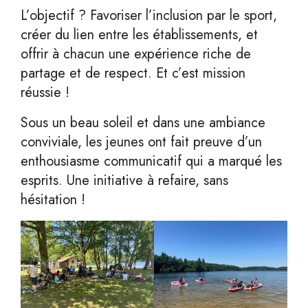
L’objectif ? Favoriser l’inclusion par le sport,
créer du lien entre les établissements, et
offrir à chacun une expérience riche de
partage et de respect. Et c’est mission
réussie !
Sous un beau soleil et dans une ambiance
conviviale, les jeunes ont fait preuve d’un
enthousiasme communicatif qui a marqué les
esprits. Une initiative à refaire, sans
hésitation !