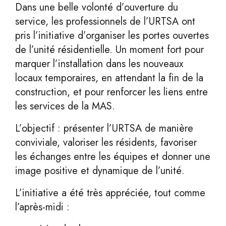
Dans une belle volonté d’ouverture du
service, les professionnels de l’URTSA ont
pris l’initiative d’organiser les portes ouvertes
de l’unité résidentielle. Un moment fort pour
marquer l’installation dans les nouveaux
locaux temporaires, en attendant la fin de la
construction, et pour renforcer les liens entre
les services de la MAS.
L’objectif : présenter l’URTSA de manière
conviviale, valoriser les résidents, favoriser
les échanges entre les équipes et donner une
image positive et dynamique de l’unité.
L’initiative a été très appréciée, tout comme
l’après-midi :