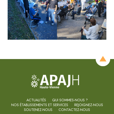
ACTUALITÉS
QUI SOMMES-NOUS ?
NOS ÉTABLISSEMENTS ET SERVICES
REJOIGNEZ-NOUS
SOUTENEZ-NOUS
CONTACTEZ-NOUS