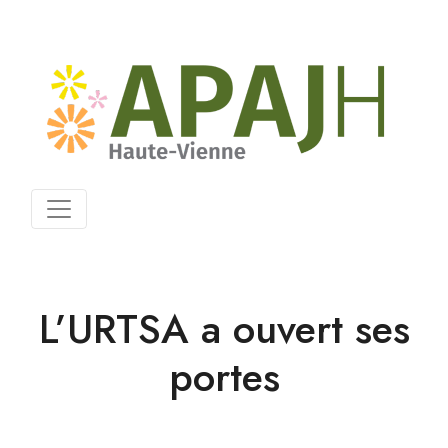
L’URTSA a ouvert ses
portes