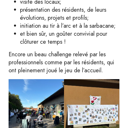
visite des locaux;
présentation des résidents, de leurs
évolutions, projets et profils;
initiation au tir à l’arc et à la sarbacane;
et bien sûr, un goûter convivial pour
clôturer ce temps !
Encore un beau challenge relevé par les
professionnels comme par les résidents, qui
ont pleinement joué le jeu de l’accueil.