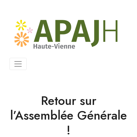
Retour sur
l’Assemblée Générale
!