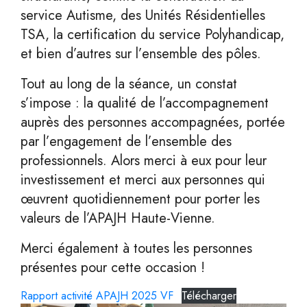
service Autisme, des Unités Résidentielles
TSA, la certification du service Polyhandicap,
et bien d’autres sur l’ensemble des pôles.
Tout au long de la séance, un constat
s’impose : la qualité de l’accompagnement
auprès des personnes accompagnées, portée
par l’engagement de l’ensemble des
professionnels. Alors merci à eux pour leur
investissement et merci aux personnes qui
œuvrent quotidiennement pour porter les
valeurs de l’APAJH Haute-Vienne.
Merci également à toutes les personnes
présentes pour cette occasion !
Rapport activité APAJH 2025 VF
Télécharger