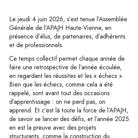
Le jeudi 4 juin 2026, s’est tenue l’Assemblée
Générale de l’APAJH Haute-Vienne, en
présence d’élus, de partenaires, d’adhérents
et de professionnels.
Ce temps collectif permet chaque année de
faire une retrospective de l’année écoulée,
en regardant les réussites et les « échecs ».
Bien que les échecs, comme cela a été
rappelé, sont avant tout des occasions
d’apprentissage : on ne perd pas, on
apprend. Et c’est là toute la force de l’APAJH,
de savoir se lancer des défis, et l’année 2025
en est la preuve avec des projets
structurants, comme la construction du