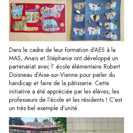
Dans le cadre de leur formation d’AES à la
MAS, Anaïs et Stéphanie ont développé un
partenariat avec l’ école élémentaire Robert
Doisneau d’Aixe-sur-Vienne pour parler du
handicap et faire de la pâtisserie. Cette
initiative a été appréciée par les élèves, les
professeurs de l’école et les résidents ! C’est
un très bel exemple d’unité.