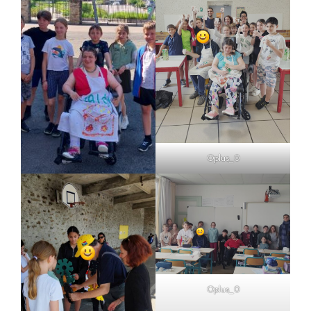
Oplus_0
Oplus_0