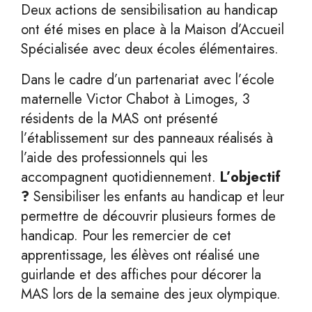
Deux actions de sensibilisation au handicap
ont été mises en place à la Maison d’Accueil
Spécialisée avec deux écoles élémentaires.
Dans le cadre d’un partenariat avec l’école
maternelle Victor Chabot à Limoges, 3
résidents de la MAS ont présenté
l’établissement sur des panneaux réalisés à
l’aide des professionnels qui les
accompagnent quotidiennement.
L’objectif
?
Sensibiliser les enfants au handicap et leur
permettre de découvrir plusieurs formes de
handicap. Pour les remercier de cet
apprentissage, les élèves ont réalisé une
guirlande et des affiches pour décorer la
MAS lors de la semaine des jeux olympique.