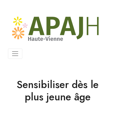
Sensibiliser dès le
plus jeune âge