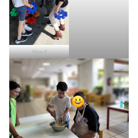
Oplus_0