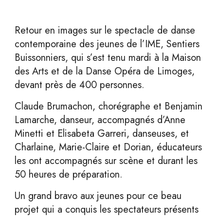
Retour en images sur le spectacle de danse
contemporaine des jeunes de l’IME, Sentiers
Buissonniers, qui s’est tenu mardi à la Maison
des Arts et de la
Danse Opéra de Limoges,
devant près de 400 personnes.
Claude Brumachon, chorégraphe et Benjamin
Lamarche, danseur, accompagnés d’Anne
Minetti et Elisabeta Garreri, danseuses, et
Charlaine, Marie-Claire et Dorian, éducateurs
les ont accompagnés sur scène et durant les
50 heures de préparation.
Un grand bravo aux jeunes pour ce beau
projet qui a conquis les spectateurs présents