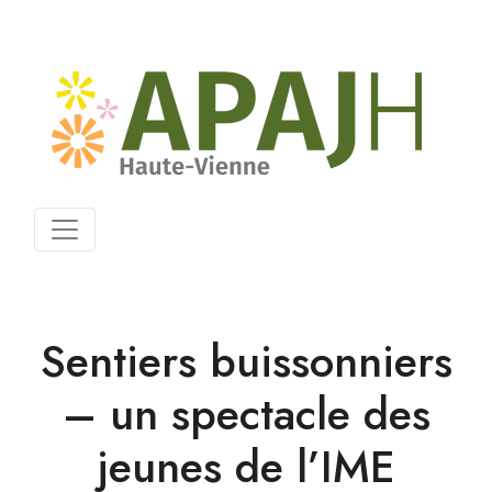
Sentiers buissonniers
– un spectacle des
jeunes de l’IME