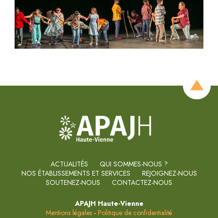
ACTUALITÉS
QUI SOMMES-NOUS ?
NOS ÉTABLISSEMENTS ET SERVICES
REJOIGNEZ-NOUS
SOUTENEZ-NOUS
CONTACTEZ-NOUS
APAJH Haute-Vienne
Mentions légales
-
Politique de confidentialité