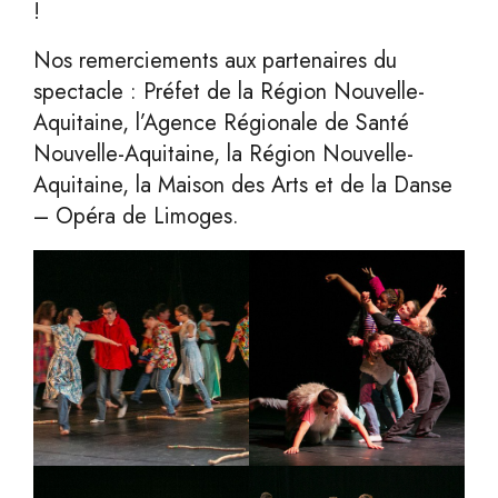
!
Nos remerciements aux partenaires du
spectacle : Préfet de la Région Nouvelle-
Aquitaine, l’Agence Régionale de Santé
Nouvelle-Aquitaine, la Région Nouvelle-
Aquitaine, la Maison des Arts et de la Danse
– Opéra de Limoges.