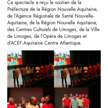
Ce spectacle a reçu le soutien de la
Préfecture de la Région Nouvelle Aquitaine,
de l’Agence Régionale de Santé Nouvelle-
Aquitaine, de la Région Nouvelle Aquitaine,
des Centres Culturels de Limoges, de la Ville
de Limoges, de l’Opéra de Limoges et
d’ACEF-Aquitaine Centre Atlantique.