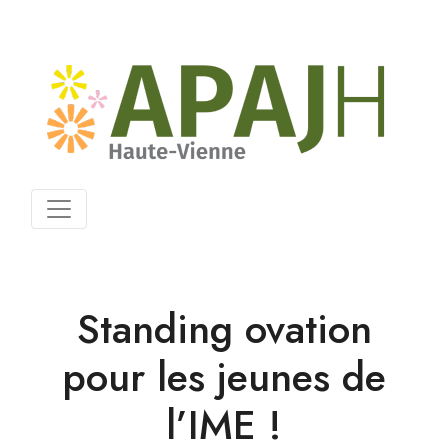
Standing ovation
pour les jeunes de
l’IME !