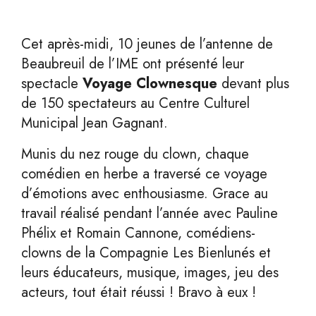
Cet après-midi, 10 jeunes de l’antenne de
Beaubreuil de l’IME ont présenté leur
spectacle
Voyage Clownesque
devant plus
de 150 spectateurs au Centre Culturel
Municipal Jean Gagnant.
Munis du nez rouge du clown, chaque
comédien en herbe a traversé ce voyage
d’émotions avec enthousiasme. Grace au
travail réalisé pendant l’année avec Pauline
Phélix et Romain Cannone, comédiens-
clowns de la Compagnie Les Bienlunés et
leurs éducateurs, musique, images, jeu des
acteurs, tout était réussi ! Bravo à eux !