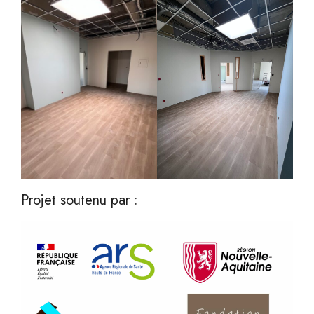
Projet soutenu par :