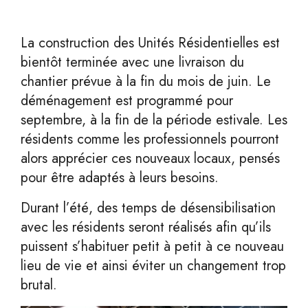
La construction des Unités Résidentielles est
bientôt terminée avec une livraison du
chantier prévue à la fin du mois de juin. Le
déménagement est programmé pour
septembre, à la fin de la période estivale. Les
résidents comme les professionnels pourront
alors apprécier ces nouveaux locaux, pensés
pour être adaptés à leurs besoins.
Durant l’été, des temps de désensibilisation
avec les résidents seront réalisés afin qu’ils
puissent s’habituer petit à petit à ce nouveau
lieu de vie et ainsi éviter un changement trop
brutal.