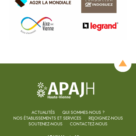
ACTUALITÉS
QUI SOMMES-NOUS ?
NOS ÉTABLISSEMENTS ET SERVICES
REJOIGNEZ-NOUS
SOUTENEZ-NOUS
CONTACTEZ-NOUS