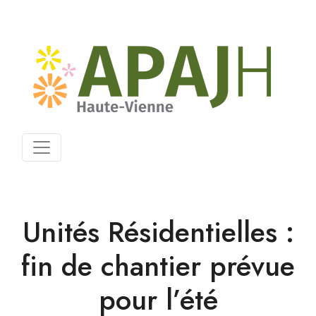
Unités Résidentielles :
fin de chantier prévue
pour l’été