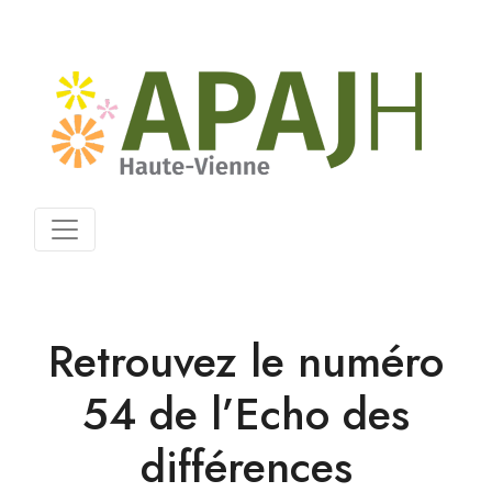
Retrouvez le numéro
54 de l’Echo des
différences