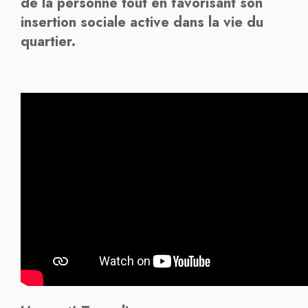
de la personne tout en favorisant son
insertion sociale active dans la vie du
quartier.