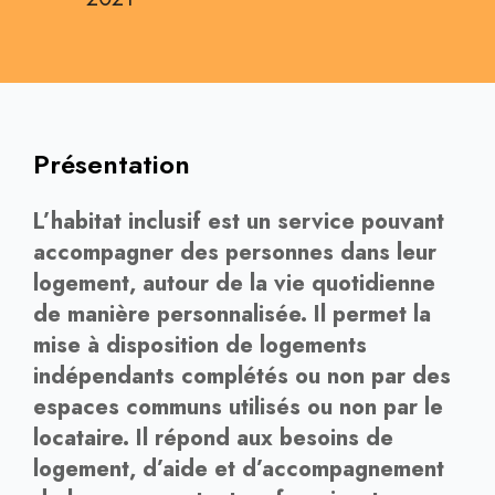
Présentation
L’habitat inclusif est un service pouvant
accompagner des personnes dans leur
logement, autour de la vie quotidienne
de manière personnalisée. Il permet la
mise à disposition de logements
indépendants complétés ou non par des
espaces communs utilisés ou non par le
locataire. Il répond aux besoins de
logement, d’aide et d’accompagnement