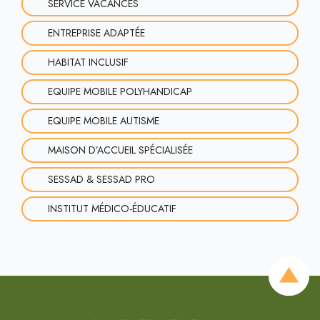
SERVICE VACANCES
ENTREPRISE ADAPTÉE
HABITAT INCLUSIF
EQUIPE MOBILE POLYHANDICAP
EQUIPE MOBILE AUTISME
MAISON D’ACCUEIL SPÉCIALISÉE
SESSAD & SESSAD PRO
INSTITUT MÉDICO-ÉDUCATIF