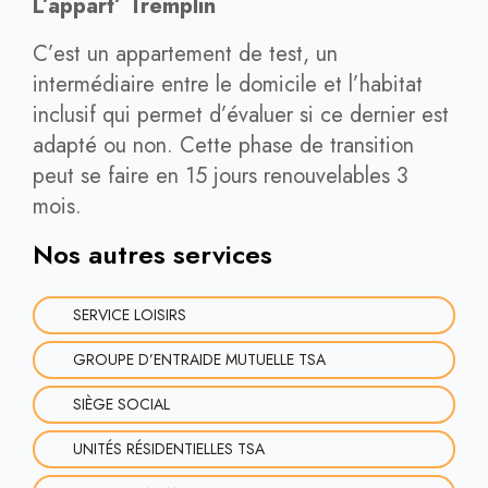
L’appart’ Tremplin
C’est un appartement de test, un
intermédiaire entre le domicile et l’habitat
inclusif qui permet d’évaluer si ce dernier est
adapté ou non. Cette phase de transition
peut se faire en 15 jours renouvelables 3
mois.
Nos autres services
SERVICE LOISIRS
GROUPE D’ENTRAIDE MUTUELLE TSA
SIÈGE SOCIAL
UNITÉS RÉSIDENTIELLES TSA