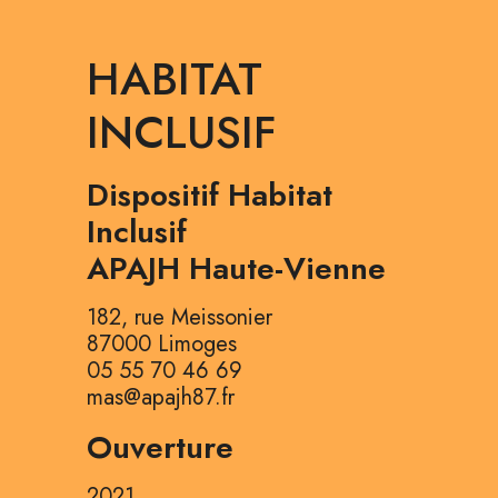
HABITAT
INCLUSIF
Dispositif Habitat
Inclusif
APAJH Haute-Vienne
182, rue Meissonier
87000 Limoges
05 55 70 46 69
mas@apajh87.fr
Ouverture
2021